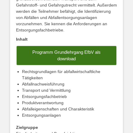
Gefahrstoff- und Gefahrgutrecht vermittelt. Außerdem
werden die Teilnehmer befähigt, die Identifizierung
von Abfällen und Abfallentsorgungsanlagen
vorzunehmen. Sie kennen die Anforderungen an
Entsorgungsfachbetriebe.
Inhalt
Programm Grundlehrgang EfbV als
download
Rechtsgrundlagen für abfallwirtschaftliche
Tätigkeiten
Abfallnachweisführung
Transport und Vermittlung
Entsorgungsfachbetrieb
Produktverantwortung
Abfalleigenschaften und Charakteristik
Entsorgungsanlagen
Zielgruppe