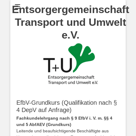
Entsorgergemeinschaft
Transport und Umwelt
e.V.
EfbV-Grundkurs (Qualifikation nach §
4 DepV auf Anfrage)
Fachkundelehrgang nach § 9 EfbV i. V. m. §§ 4
und 5 AbfAEV
(Grundkurs)
Leitende und beaufsichtigende Beschäftigte aus